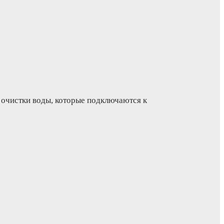
 очистки воды, которые подключаются к