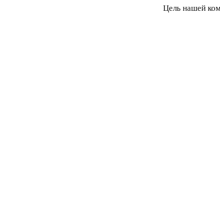
Цель нашей ком