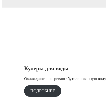
Кулеры для воды
Охлаждают и нагревают бутилированную вод
ПОДРОБНЕЕ