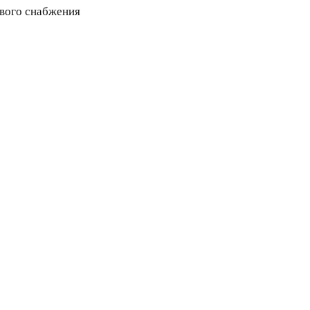
евого снабжения