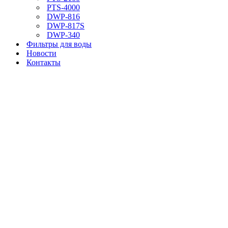
PTS-4000
DWP-816
DWP-817S
DWP-340
Фильтры для воды
Новости
Контакты