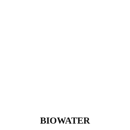
BIOWATER