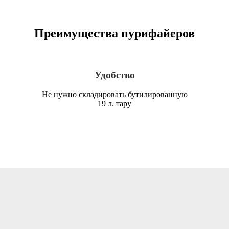
Преимущества пурифайеров
Удобство
Не нужно складировать бутилированную
19 л. тару