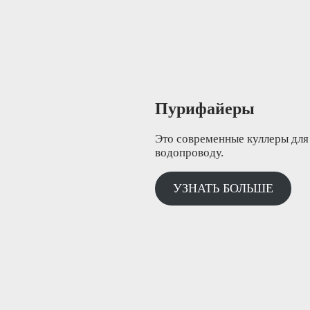
Пурифайеры
Это современные куллеры для
водопроводу.
УЗНАТЬ БОЛЬШЕ