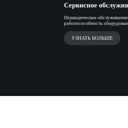
Сервисное обслужи
Периодическое обслуживание 
работосособность оборудова
УЗНАТЬ БОЛЬШЕ