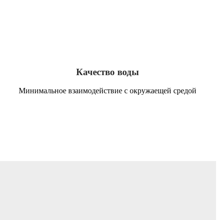
Качество воды
Минимальное взаимодействие с окружаещей средой