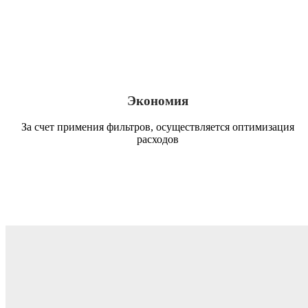
Экономия
За счет примения фильтров, осуществляется оптимизация
расходов