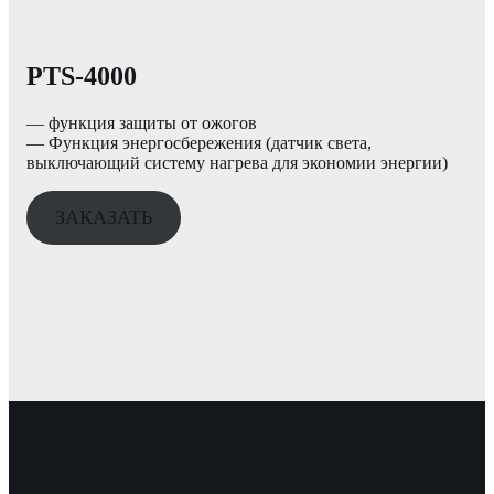
PTS-4000
— функция защиты от ожогов
— Функция энергосбережения (датчик света,
выключающий систему нагрева для экономии энергии)
ЗАКАЗАТЬ