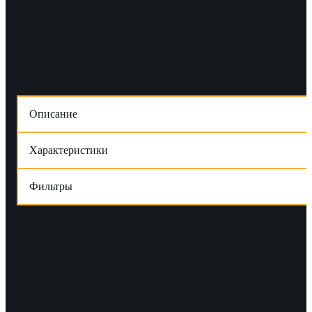
Описание
Характеристики
Фильтры