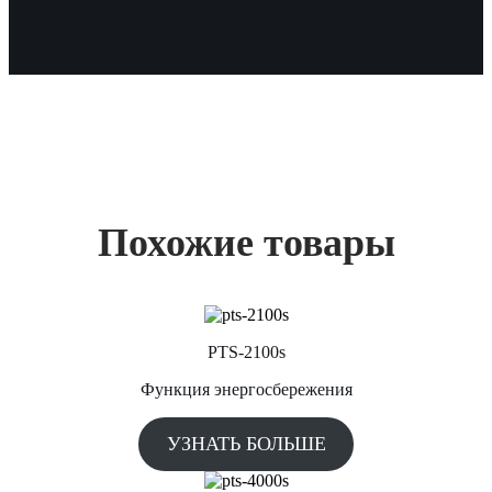
Похожие товары
PTS-2100s
Функция энергосбережения
УЗНАТЬ БОЛЬШЕ