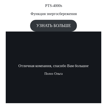
PTS-4000s
Функция энергосбережения
УЗНАТЬ БОЛЬШЕ
Отличная компания, спасибо Вам большое
Полоз Ольга